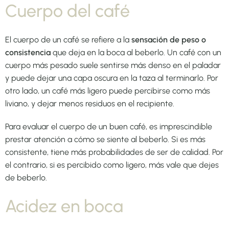
Cuerpo del café
El cuerpo de un café se refiere a la
sensación de peso o
consistencia
que deja en la boca al beberlo. Un café con un
cuerpo más pesado suele sentirse más denso en el paladar
y puede dejar una capa oscura en la taza al terminarlo. Por
otro lado, un café más ligero puede percibirse como más
liviano, y dejar menos residuos en el recipiente.
Para evaluar el cuerpo de un buen café, es imprescindible
prestar atención a cómo se siente al beberlo. Si es más
consistente, tiene más probabilidades de ser de calidad. Por
el contrario, si es percibido como ligero, más vale que dejes
de beberlo.
Acidez en boca