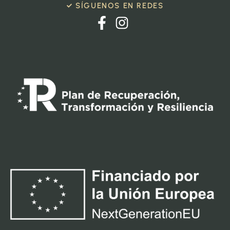
SÍGUENOS EN REDES