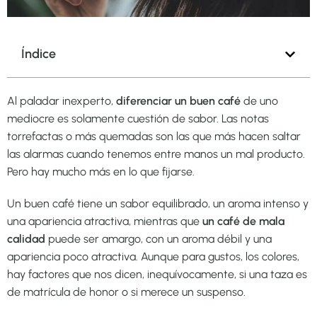
Índice
Al paladar inexperto,
diferenciar un buen café
de uno
mediocre es solamente cuestión de sabor. Las notas
torrefactas o más quemadas son las que más hacen saltar
las alarmas cuando tenemos entre manos un mal producto.
Pero hay mucho más en lo que fijarse.
Un buen café tiene un sabor equilibrado, un aroma intenso y
una apariencia atractiva, mientras que
un café de mala
calidad
puede ser amargo, con un aroma débil y una
apariencia poco atractiva. Aunque para gustos, los colores,
hay factores que nos dicen, inequívocamente, si una taza es
de matrícula de honor o si merece un suspenso.