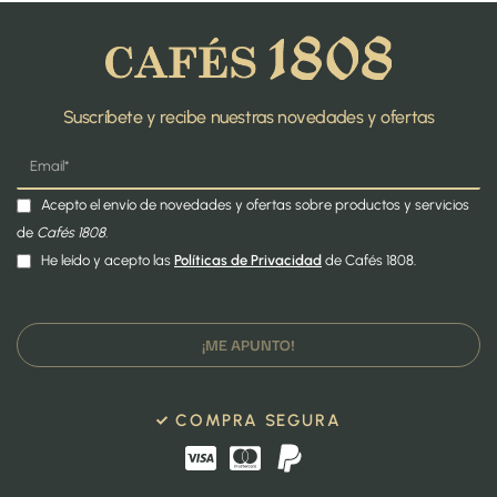
Suscríbete y recibe nuestras novedades y ofertas
Acepto el envío de novedades y ofertas sobre productos y servicios
de
Cafés 1808.
He leído y acepto las
Políticas de Privacidad
de Cafés 1808.
¡ME APUNTO!
COMPRA SEGURA