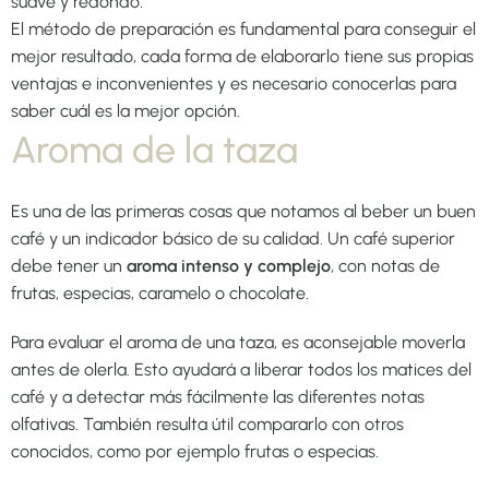
suave y redondo.
El método de preparación es fundamental para conseguir el
mejor resultado, cada forma de elaborarlo tiene sus propias
ventajas e inconvenientes y es necesario conocerlas para
saber cuál es la mejor opción.
Aroma de la taza
Es una de las primeras cosas que notamos al beber un buen
café y un indicador básico de su calidad. Un café superior
debe tener un
aroma intenso y complejo
, con notas de
frutas, especias, caramelo o chocolate.
Para evaluar el aroma de una taza, es aconsejable moverla
antes de olerla. Esto ayudará a liberar todos los matices del
café y a detectar más fácilmente las diferentes notas
olfativas. También resulta útil compararlo con otros
conocidos, como por ejemplo frutas o especias.