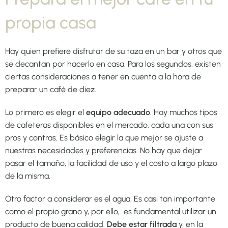
propia casa
Hay quien prefiere disfrutar de su taza en un bar y otros que
se decantan por hacerlo en casa. Para los segundos, existen
ciertas consideraciones a tener en cuenta a la hora de
preparar un café de diez.
Lo primero es elegir el
equipo adecuado
. Hay muchos tipos
de cafeteras disponibles en el mercado, cada una con sus
pros y contras. Es básico elegir la que mejor se ajuste a
nuestras necesidades y preferencias. No hay que dejar
pasar el tamaño, la facilidad de uso y el costo a largo plazo
de la misma.
Otro factor a considerar es el agua. Es casi tan importante
como el propio grano y, por ello, es fundamental utilizar un
producto de buena calidad.
Debe estar filtrada
y, en la