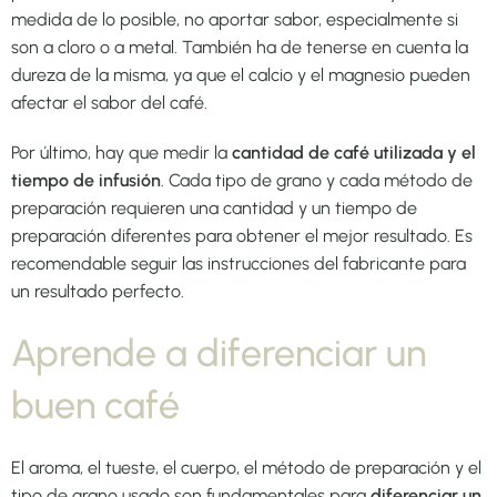
medida de lo posible, no aportar sabor, especialmente si
son a cloro o a metal. También ha de tenerse en cuenta la
dureza de la misma, ya que el calcio y el magnesio pueden
afectar el sabor del café.
Por último, hay que medir la
cantidad de café utilizada y el
tiempo de infusión
. Cada tipo de grano y cada método de
preparación requieren una cantidad y un tiempo de
preparación diferentes para obtener el mejor resultado. Es
recomendable seguir las instrucciones del fabricante para
un resultado perfecto.
Aprende a diferenciar un
buen café
El aroma, el tueste, el cuerpo, el método de preparación y el
tipo de grano usado son fundamentales para
diferenciar un