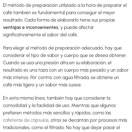
El método de preparación utilizado a la hora de preparar el
café también es fundamental para conseguir el mejor
resultado. Cada forma de elaborarlo tiene sus propias
ventajas e inconvenientes,
y puede afectar
significativamente el sabor del café.
Para elegir el método de preparación adecuado, hay que
considerar el tipo de sabor y cuerpo que se desea obtener.
Cuando se usa una presión alta en su elaboración, el
resultado es una taza con un cuerpo más pesado y un sabor
más intenso. Por contra, con agua filtrada, se obtiene un
café más ligero y un sabor más suave.
En esta misma línea, también hay que considerar la
comodidad y la facilidad de uso. Mientras que algunos
prefieren métodos más sencillos y rápidos, como las
cafeteras de cápsulas
, otros se decantan por procesos más
tradicionales, como el filtrado. No hay que dejar pasar el