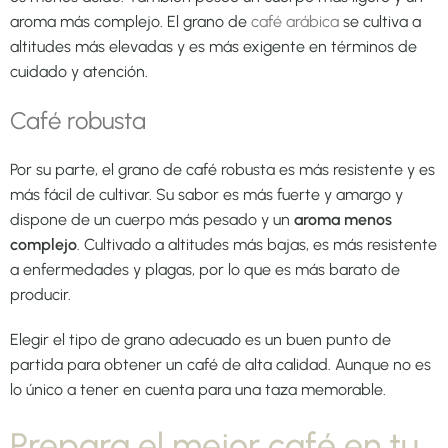
aroma más complejo. El grano de
café arábica
se cultiva a
altitudes más elevadas y es más exigente en términos de
cuidado y atención.
Café robusta
Por su parte, el grano de café robusta es más resistente y es
más fácil de cultivar. Su sabor es más fuerte y amargo y
dispone de un cuerpo más pesado y un
aroma menos
complejo
. Cultivado a altitudes más bajas, es más resistente
a enfermedades y plagas, por lo que es más barato de
producir.
Elegir el tipo de grano adecuado es un buen punto de
partida para obtener un café de alta calidad. Aunque no es
lo único a tener en cuenta para una taza memorable.
Prepara el mejor café en tu