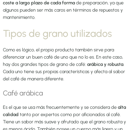
coste a largo plazo de cada forma
de preparación, ya que
algunos pueden ser más caros en términos de repuestos y
mantenimiento.
Tipos de grano utilizados
Como es lógico, el propio producto también sirve para
diferenciar un buen café de uno que no lo es. En este caso,
hay dos grandes tipos de grano de café:
arábica y robusta
.
Cada uno tiene sus propias características y afecta al sabor
del café de manera diferente.
Café arábica
Es el que se usa más frecuentemente y se considera de
alta
calidad
tanto por expertos como por aficionados al café.
Tiene un sabor más suave y afrutado que el grano robusta y
es menos ácido. También posee un cuerpo más ligero y un