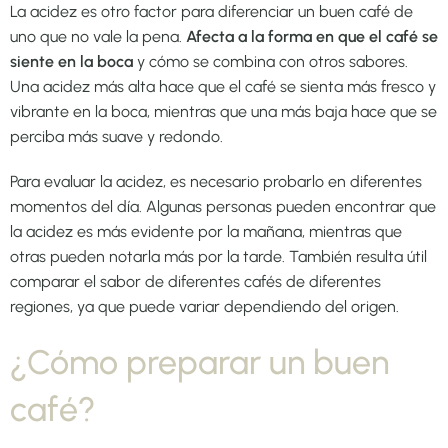
La acidez es otro factor para diferenciar un buen café de
uno que no vale la pena.
Afecta a la forma en que el café se
siente en la boca
y cómo se combina con otros sabores.
Una acidez más alta hace que el café se sienta más fresco y
vibrante en la boca, mientras que una más baja hace que se
perciba más suave y redondo.
Para evaluar la acidez, es necesario probarlo en diferentes
momentos del día. Algunas personas pueden encontrar que
la acidez es más evidente por la mañana, mientras que
otras pueden notarla más por la tarde. También resulta útil
comparar el sabor de diferentes cafés de diferentes
regiones, ya que puede variar dependiendo del origen.
¿Cómo preparar un buen
café?