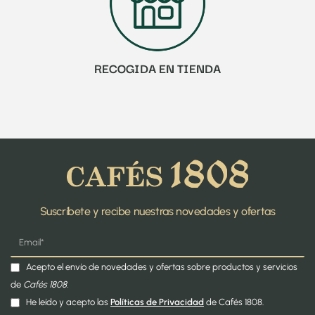
RECOGIDA EN TIENDA
Suscríbete y recibe nuestras novedades y ofertas
Acepto el envío de novedades y ofertas sobre productos y servicios
de
Cafés 1808.
He leído y acepto las
Políticas de Privacidad
de Cafés 1808.