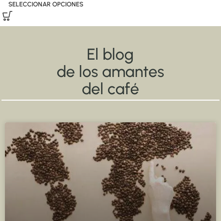
SELECCIONAR OPCIONES
El blog
de los amantes
del café