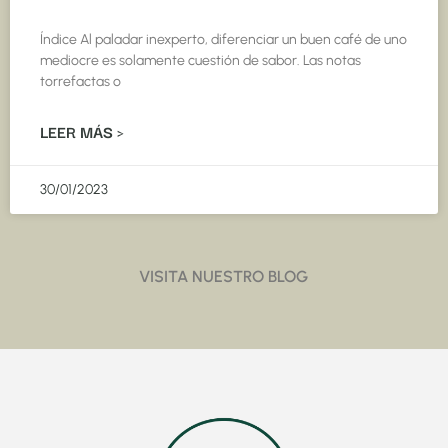
Índice Al paladar inexperto, diferenciar un buen café de uno
mediocre es solamente cuestión de sabor. Las notas
torrefactas o
LEER MÁS >
30/01/2023
VISITA NUESTRO BLOG