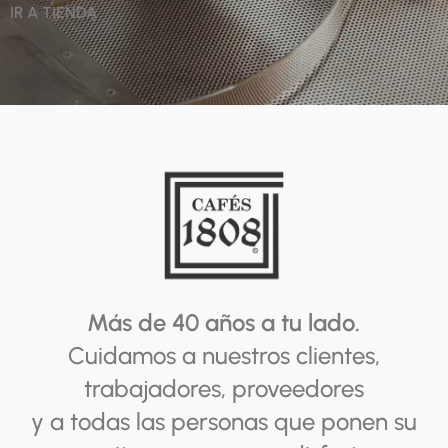
IR A TIENDA
Más de 40 años a tu lado.
Cuidamos a nuestros clientes,
trabajadores, proveedores
y a todas las personas que ponen su