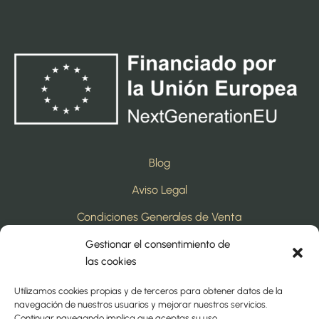
Blog
Aviso Legal
Condiciones Generales de Venta
Política de Privacidad
Gestionar el consentimiento de
las cookies
Política de Cookies
Utilizamos cookies propias y de terceros para obtener datos de la
Política de Calidad
navegación de nuestros usuarios y mejorar nuestros servicios.
Continuar navegando implica que aceptas su uso.