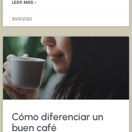
LEER MÁS >
30/01/2023
Cómo diferenciar un
buen café