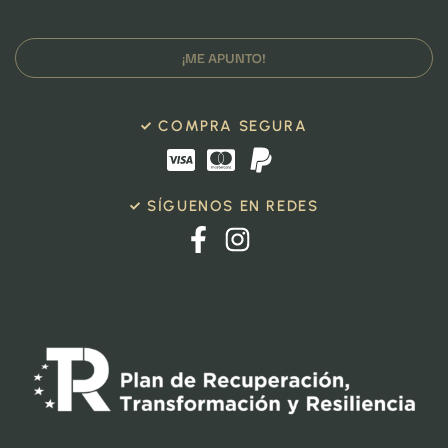
¡ME APUNTO!
COMPRA SEGURA
SÍGUENOS EN REDES